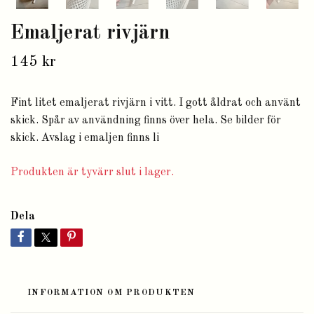
Emaljerat rivjärn
145 kr
Fint litet emaljerat rivjärn i vitt. I gott åldrat och använt
skick. Spår av användning finns över hela. Se bilder för
skick. Avslag i emaljen finns li
Produkten är tyvärr slut i lager.
Dela
INFORMATION OM PRODUKTEN