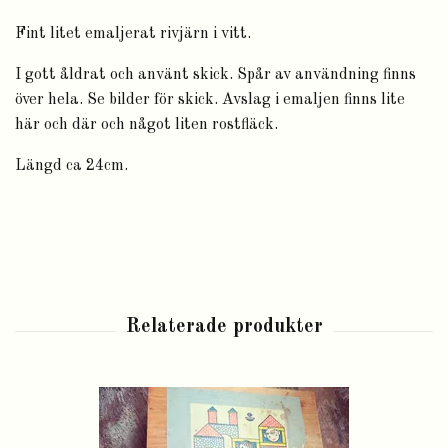
Fint litet emaljerat rivjärn i vitt.
I gott åldrat och använt skick. Spår av användning finns
över hela. Se bilder för skick. Avslag i emaljen finns lite
här och där och något liten rostfläck.
Längd ca 24cm.