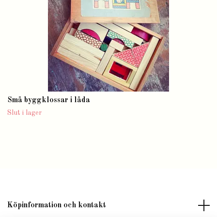
Små byggklossar i låda
Slut i lager
Köpinformation och kontakt