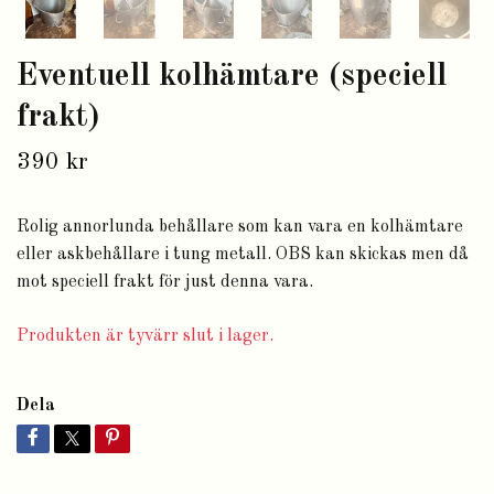
Eventuell kolhämtare (speciell
frakt)
390 kr
Rolig annorlunda behållare som kan vara en kolhämtare
eller askbehållare i tung metall. OBS kan skickas men då
mot speciell frakt för just denna vara.
Produkten är tyvärr slut i lager.
Dela