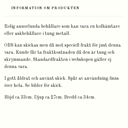
INFORMATION OM PRODUKTEN
Rolig annorlunda behållare som kan vara en kolhämtare
eller askbehållare i tung metall.
OBS kan skickas men då mot speciell frakt för just denna
vara. Kunde får ta fraktkostnaden då den är tung och
skrymmande. Standardfrakten i webshopen gäller ej
denna vara.
I gott åldrat och använt skick. Spår av användning finns
över hela. Se bilder för skick.
Höjd ca 33cm. Djup ca 27cm. Bredd ca 34cm.