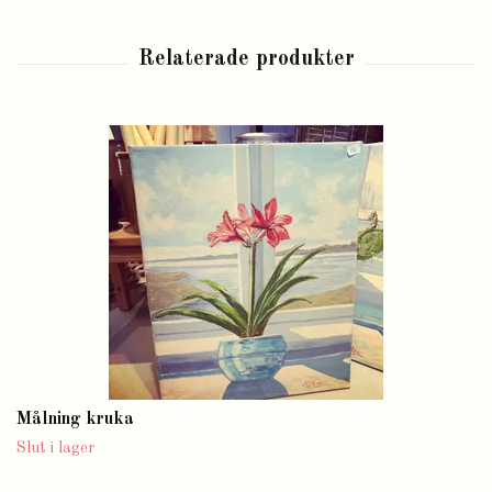
Målning kruka
Slut i lager