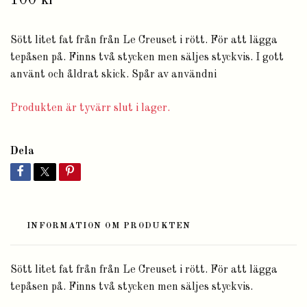
100 kr
Sött litet fat från från Le Creuset i rött. För att lägga
tepåsen på. Finns två stycken men säljes styckvis. I gott
använt och åldrat skick. Spår av användni
Produkten är tyvärr slut i lager.
Dela
INFORMATION OM PRODUKTEN
Sött litet fat från från Le Creuset i rött. För att lägga
tepåsen på. Finns två stycken men säljes styckvis.