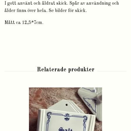
I gott använt och åldrat skick. Spår av användning och
ålder finns över hela. Se bilder för skick.
Mått ca 12,5*7cm.