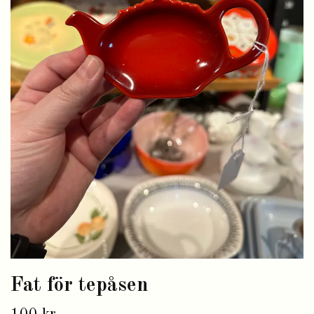
Fat för tepåsen