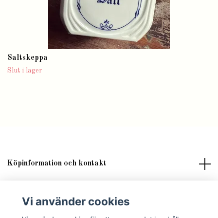
Saltskeppa
Slut i lager
Köpinformation och kontakt
Om butik Lilla Fröken Fröjd
Vi använder cookies