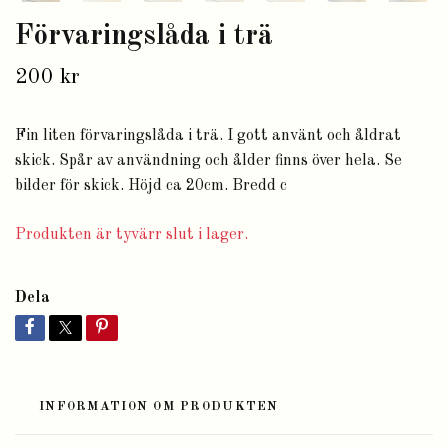
Förvaringslåda i trä
200 kr
Fin liten förvaringslåda i trä. I gott använt och åldrat
skick. Spår av användning och ålder finns över hela. Se
bilder för skick. Höjd ca 20cm. Bredd c
Produkten är tyvärr slut i lager.
Dela
INFORMATION OM PRODUKTEN