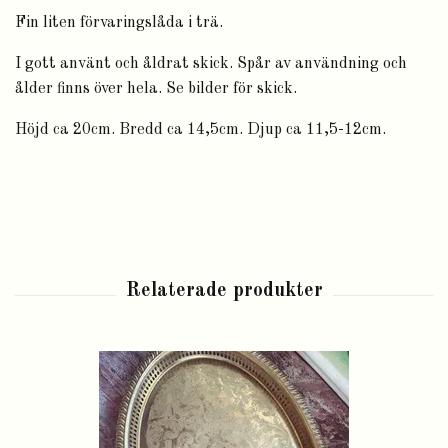
Fin liten förvaringslåda i trä.
I gott använt och åldrat skick. Spår av användning och
ålder finns över hela. Se bilder för skick.
Höjd ca 20cm. Bredd ca 14,5cm. Djup ca 11,5-12cm.