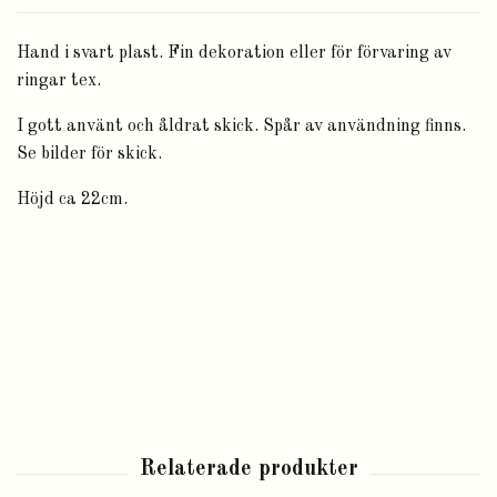
Hand i svart plast. Fin dekoration eller för förvaring av
ringar tex.
I gott använt och åldrat skick. Spår av användning finns.
Se bilder för skick.
Höjd ca 22cm.