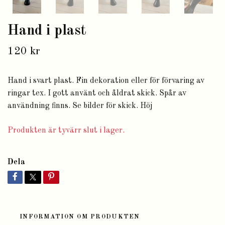
Hand i plast
120 kr
Hand i svart plast. Fin dekoration eller för förvaring av
ringar tex. I gott använt och åldrat skick. Spår av
användning finns. Se bilder för skick. Höj
Produkten är tyvärr slut i lager.
Dela
INFORMATION OM PRODUKTEN