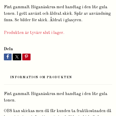
Fint gammalt Höganäskrus med handtag i den lite gula
tonen. I gott använt och åldrat skick. Spår av användning
finns. Se bilder för skick. Åldrat i glasyren.
Produkten är tyvärr slut i lager.
Dela
INFORMATION OM PRODUKTEN
Fint gammalt Höganäskrus med handtag i den lite gula
tonen.
OBS kan skickas men då får kunden ta fraktkostnaden då