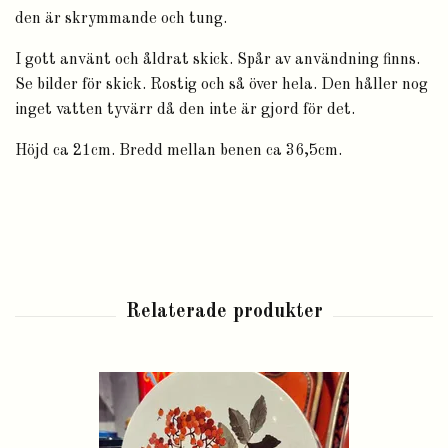
den är skrymmande och tung.
I gott använt och åldrat skick. Spår av användning finns.
Se bilder för skick. Rostig och så över hela. Den håller nog
inget vatten tyvärr då den inte är gjord för det.
Höjd ca 21cm. Bredd mellan benen ca 36,5cm.