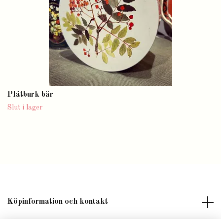
Plåtburk bär
Slut i lager
Köpinformation och kontakt