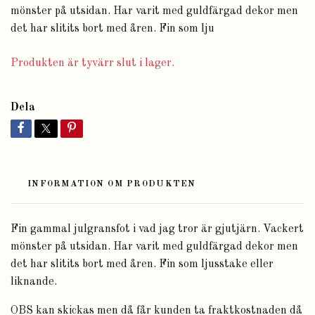
mönster på utsidan. Har varit med guldfärgad dekor men
det har slitits bort med åren. Fin som lju
Produkten är tyvärr slut i lager.
Dela
INFORMATION OM PRODUKTEN
Fin gammal julgransfot i vad jag tror är gjutjärn. Vackert
mönster på utsidan. Har varit med guldfärgad dekor men
det har slitits bort med åren. Fin som ljusstake eller
liknande.
OBS kan skickas men då får kunden ta fraktkostnaden då