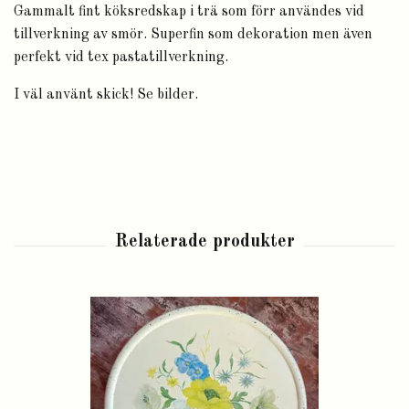
Gammalt fint köksredskap i trä som förr användes vid
tillverkning av smör. Superfin som dekoration men även
perfekt vid tex pastatillverkning.
I väl använt skick! Se bilder.