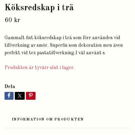
Köksredskap i trä
60 kr
Gammalt fint köksredskap i trä som förr användes vid
tillverkning av smör. Superfin som dekoration men även
perfekt vid tex pastatillverkning.I väl använt s
Produkten är tyvärr slut i lager.
Dela
INFORMATION OM PRODUKTEN