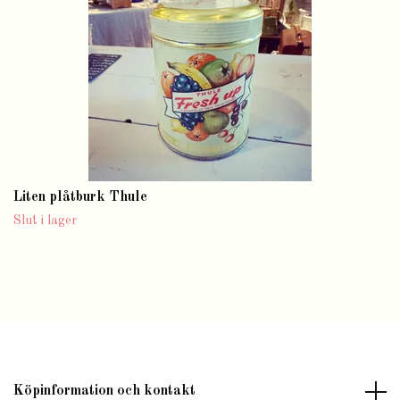
Liten plåtburk Thule
Slut i lager
Köpinformation och kontakt