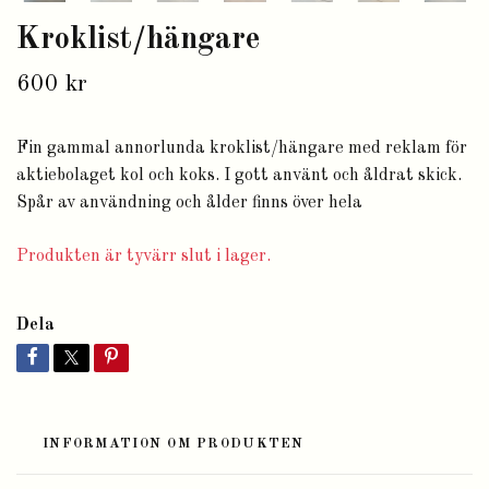
Kroklist/hängare
600 kr
Fin gammal annorlunda kroklist/hängare med reklam för
aktiebolaget kol och koks. I gott använt och åldrat skick.
Spår av användning och ålder finns över hela
Produkten är tyvärr slut i lager.
Dela
INFORMATION OM PRODUKTEN