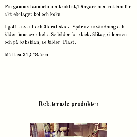
Fin gammal annorlunda kroklist/hängare med reklam för
aktiebolaget kol och koks.
I gott använt och åldrat skick. Spår av användning och
ålder finns över hela. Se bilder för skick. Slitage i hörnen
och på baksidan, se bilder. Plast.
Mått ca 31,5*8,5cm.