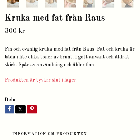
Kruka med fat från Raus
300 kr
Fin och ovanlig kruka med fat från Raus. Fat och kruka är
båda i lite olika toner av brunt. I gott använt och åldrat
skick. Spår av användning och ålder finn
Produkten är tyvärr slut i lager.
Dela
INFORMATION OM PRODUKTEN