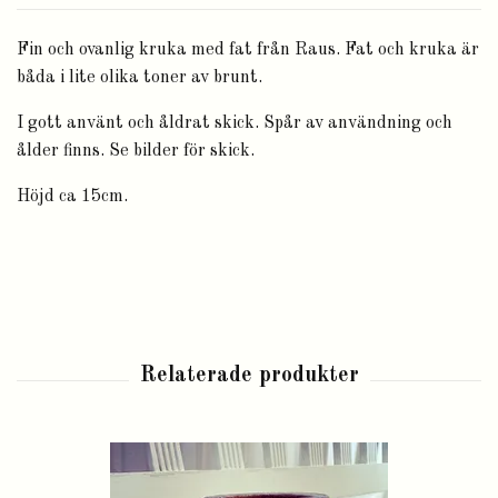
Fin och ovanlig kruka med fat från Raus. Fat och kruka är
båda i lite olika toner av brunt.
I gott använt och åldrat skick. Spår av användning och
ålder finns. Se bilder för skick.
Höjd ca 15cm.