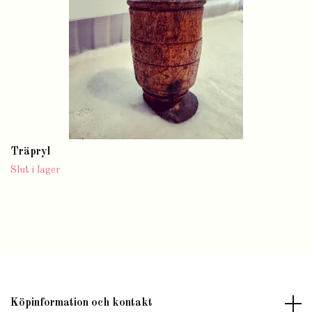
Träpryl
Slut i lager
Köpinformation och kontakt