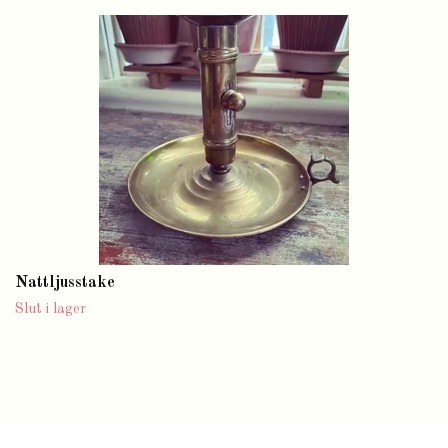
Nattljusstake
Slut i lager