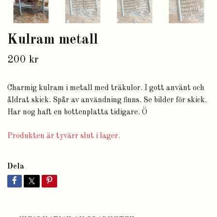
Kulram metall
200 kr
Charmig kulram i metall med träkulor. I gott använt och
åldrat skick. Spår av användning finns. Se bilder för skick.
Har nog haft en bottenplatta tidigare. Ö
Produkten är tyvärr slut i lager.
Dela