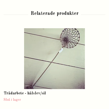
Trådarbete - hålslev/sil
Slut i lager