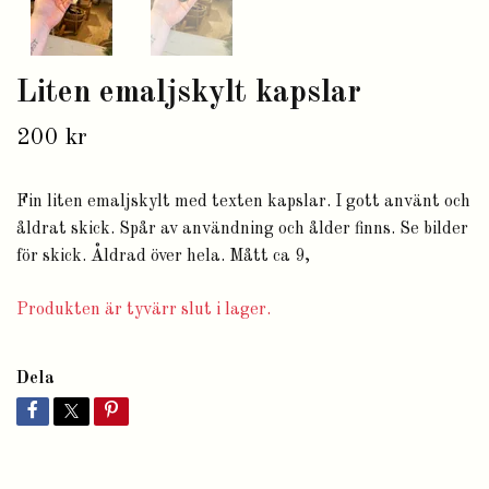
Liten emaljskylt kapslar
200 kr
Fin liten emaljskylt med texten kapslar. I gott använt och
åldrat skick. Spår av användning och ålder finns. Se bilder
för skick. Åldrad över hela. Mått ca 9,
Produkten är tyvärr slut i lager.
Dela