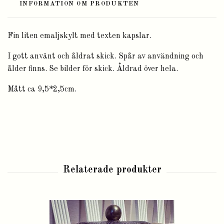
INFORMATION OM PRODUKTEN
Fin liten emaljskylt med texten kapslar.
I gott använt och åldrat skick. Spår av användning och
ålder finns. Se bilder för skick. Åldrad över hela.
Mått ca 9,5*2,5cm.