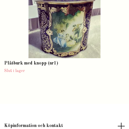
Plåtburk med knopp (nr1)
Slut i lager
Köpinformation och kontakt