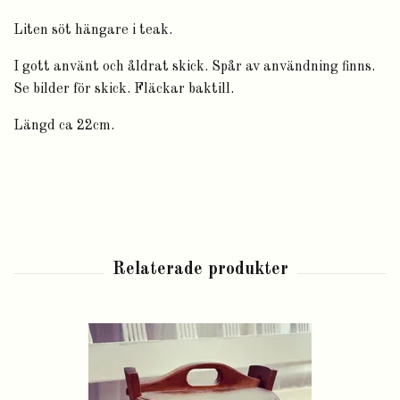
Liten söt hängare i teak.
I gott använt och åldrat skick. Spår av användning finns.
Se bilder för skick. Fläckar baktill.
Längd ca 22cm.