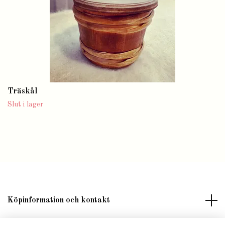
Träskål
Slut i lager
Köpinformation och kontakt