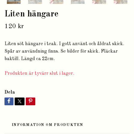
Liten hängare
120 kr
Liten söt hängare i teak. I gott använt och åldrat skick.
Spår av användning finns. Se bilder för skick. Fläckar
baktill. Längd ca 22cm.
Produkten är tyvärr slut i lager.
Dela
INFORMATION OM PRODUKTEN