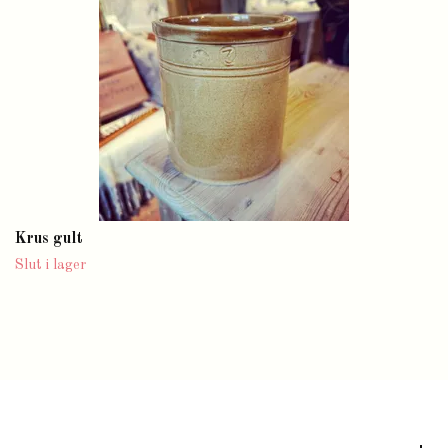
Krus gult
Slut i lager