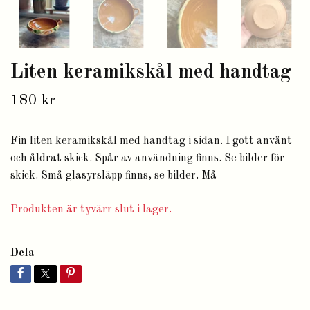
Liten keramikskål med handtag
180 kr
Fin liten keramikskål med handtag i sidan. I gott använt
och åldrat skick. Spår av användning finns. Se bilder för
skick. Små glasyrsläpp finns, se bilder. Må
Produkten är tyvärr slut i lager.
Dela