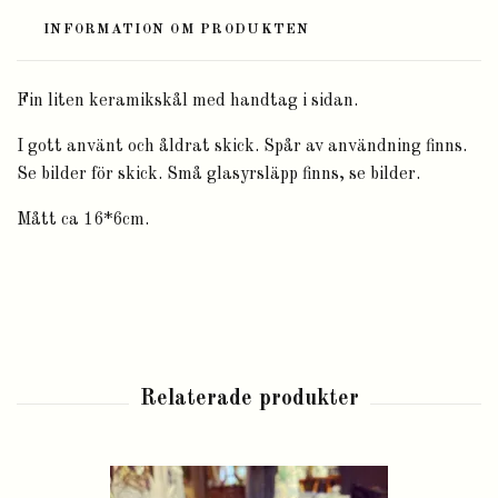
INFORMATION OM PRODUKTEN
Fin liten keramikskål med handtag i sidan.
I gott använt och åldrat skick. Spår av användning finns.
Se bilder för skick. Små glasyrsläpp finns, se bilder.
Mått ca 16*6cm.