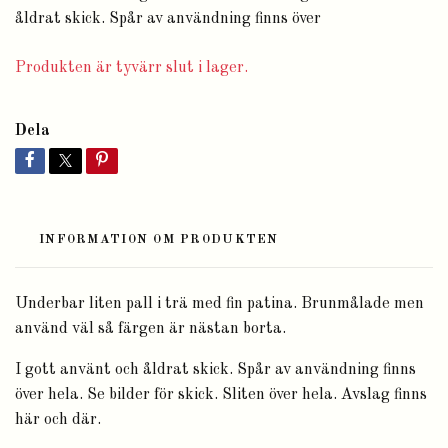
åldrat skick. Spår av användning finns över
Produkten är tyvärr slut i lager.
Dela
INFORMATION OM PRODUKTEN
Underbar liten pall i trä med fin patina. Brunmålade men
använd väl så färgen är nästan borta.
I gott använt och åldrat skick. Spår av användning finns
över hela. Se bilder för skick. Sliten över hela. Avslag finns
här och där.