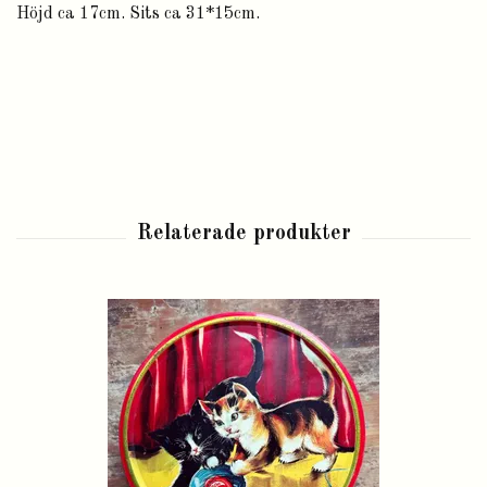
Höjd ca 17cm. Sits ca 31*15cm.