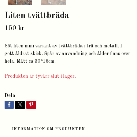
Liten tvättbräda
150 kr
Söt liten mini variant av tvättbräda i trä och metall. I
gott åldrat skick. Spår av användning och ålder finns över
hela. Mått ca 30*16cm.
Produkten är tyvärr slut i lager.
Dela
INFORMATION OM PRODUKTEN