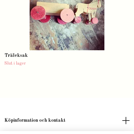
Träleksak
Slut i lager
Köpinformation och kontakt