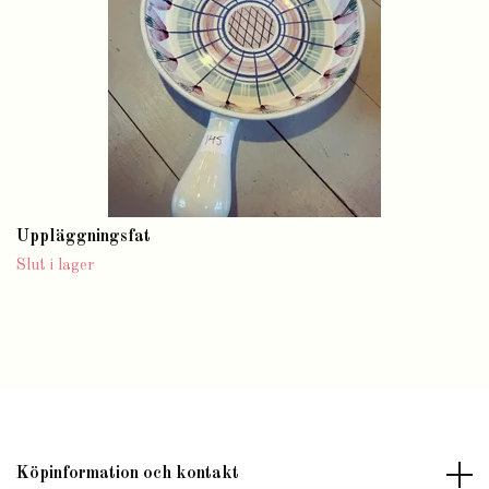
Uppläggningsfat
Slut i lager
Köpinformation och kontakt