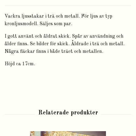
Vackra ljusstakar i trä och metall. För ljus av typ
kronljusmodell. Säljes som par.
I gott använt och åldrat skick. Spår av användning och
ålder finns. Se bilder för skick. Åldrade i trä och metall.
Några fläckar finns i både träet och metallen.
Höjd ca 17cm.