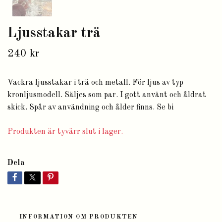
Ljusstakar trä
240 kr
Vackra ljusstakar i trä och metall. För ljus av typ
kronljusmodell. Säljes som par. I gott använt och åldrat
skick. Spår av användning och ålder finns. Se bi
Produkten är tyvärr slut i lager.
Dela
INFORMATION OM PRODUKTEN