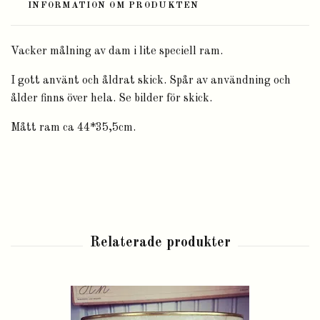
INFORMATION OM PRODUKTEN
Vacker målning av dam i lite speciell ram.
I gott använt och åldrat skick. Spår av användning och
ålder finns över hela. Se bilder för skick.
Mått ram ca 44*35,5cm.