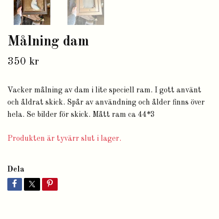
Målning dam
350 kr
Vacker målning av dam i lite speciell ram. I gott använt
och åldrat skick. Spår av användning och ålder finns över
hela. Se bilder för skick. Mått ram ca 44*3
Produkten är tyvärr slut i lager.
Dela