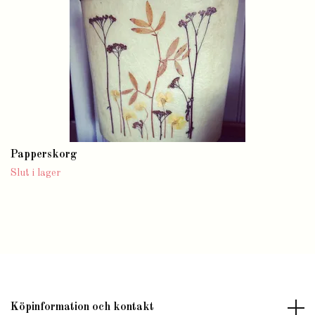
Papperskorg
Slut i lager
Köpinformation och kontakt