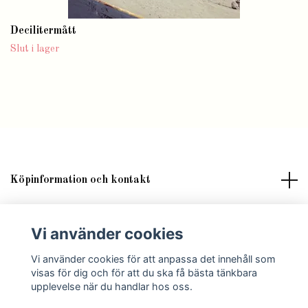
Decilitermått
Slut i lager
Köpinformation och kontakt
Om butik Lilla Fröken Fröjd
Vi använder cookies
Sociala medier
Vi använder cookies för att anpassa det innehåll som
visas för dig och för att du ska få bästa tänkbara
upplevelse när du handlar hos oss.