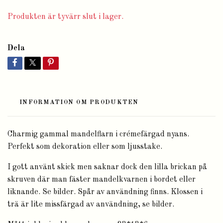
Produkten är tyvärr slut i lager.
Dela
INFORMATION OM PRODUKTEN
Charmig gammal mandelflarn i crémefärgad nyans.
Perfekt som dekoration eller som ljusstake.
I gott använt skick men saknar dock den lilla brickan på
skruven där man fäster mandelkvarnen i bordet eller
liknande. Se bilder. Spår av användning finns. Klossen i
trä är lite missfärgad av användning, se bilder.