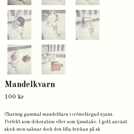
Mandelkvarn
100 kr
Charmig gammal mandelflarn i crémefärgad nyans.
Perfekt som dekoration eller som ljusstake. I gott använt
skick men saknar dock den lilla brickan på sk