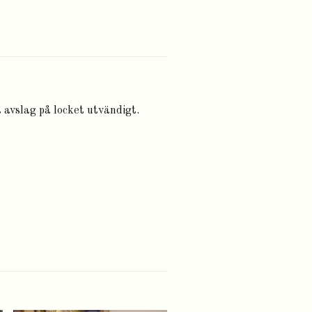
t avslag på locket utvändigt.