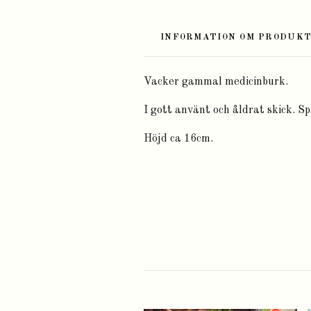
INFORMATION OM PRODUK
Vacker gammal medicinburk.
I gott använt och åldrat skick. Sp
Höjd ca 16cm.