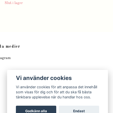
Slut i lager
la medier
tagram
Vi använder cookies
Vi använder cookies för att anpassa det innehåll
som visas för dig och för att du ska få bästa
tänkbara upplevelse när du handlar hos oss.
Godkänn alla
Endast