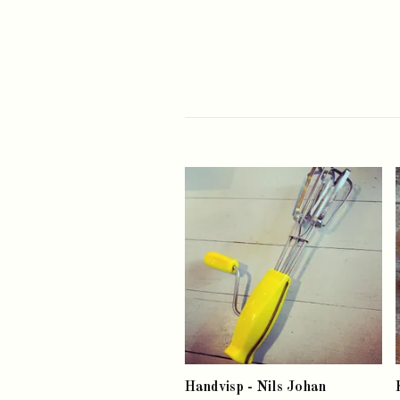
Handvisp - Nils Johan