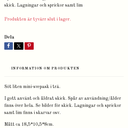
skick. Lagningar och sprickor samt lim
Produkten är tyvärr slut i lager.
Dela
INFORMATION OM PRODUKTEN
Söt liten mini-svepask i trä.
I gott använt och åldrat skick. Spår av användning/ålder
finns över hela. Se bilder för skick. Lagningar och sprickor
samt lim finns i skarvar osv.
Mått ca 18,5*10,5*8cm.