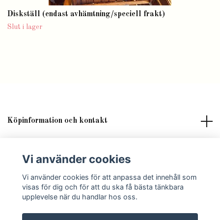
Diskställ (endast avhämtning/speciell frakt)
Slut i lager
Köpinformation och kontakt
Om butik Lilla Fröken Fröjd
Vi använder cookies
Vi använder cookies för att anpassa det innehåll som
Sociala medier
visas för dig och för att du ska få bästa tänkbara
upplevelse när du handlar hos oss.