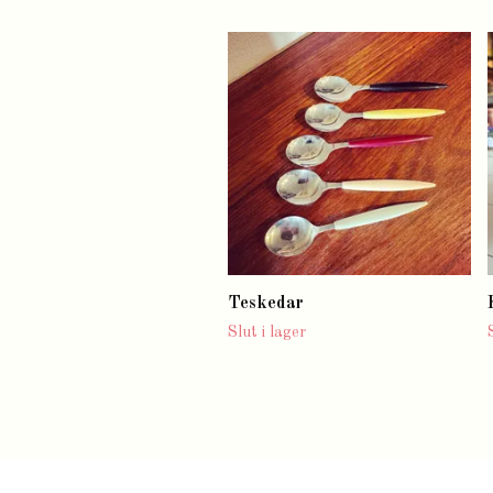
Teskedar
Slut i lager