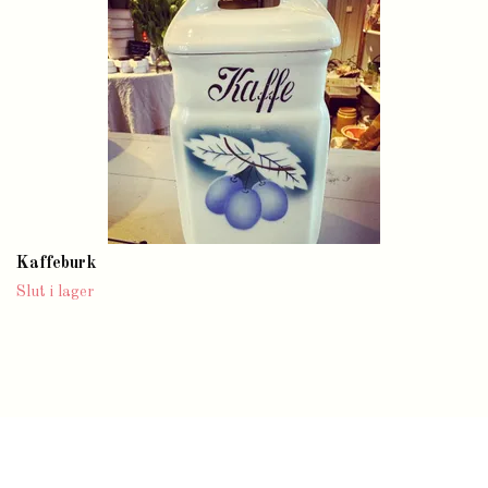
Kaffeburk
Slut i lager