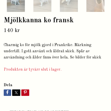
Mjölkkanna ko fransk
140 kr
Charmig ko för mjölk gjord i Frankrike. Märkning
undertill. I gott använt och åldrat skick. Spår av
användning och ålder finns över hela. Se bilder för skick
Produkten är tyvärr slut i lager.
Dela