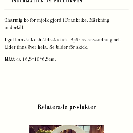
INFORMATION OM PRODUKTEN
Charmig ko för mjölk gjord i Frankrike. Märkning
undertill.
I gott använt och åldrat skick. Spår av användning och
ålder finns över hela. Se bilder för skick.
Mått ca 16,5*10*6,5cm.