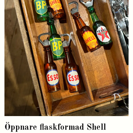
Öppnare flaskformad Shell