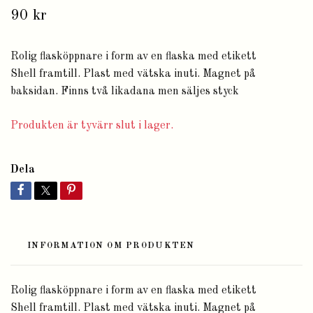
90 kr
Rolig flasköppnare i form av en flaska med etikett
Shell framtill. Plast med vätska inuti. Magnet på
baksidan. Finns två likadana men säljes styck
Produkten är tyvärr slut i lager.
Dela
INFORMATION OM PRODUKTEN
Rolig flasköppnare i form av en flaska med etikett
Shell framtill. Plast med vätska inuti. Magnet på