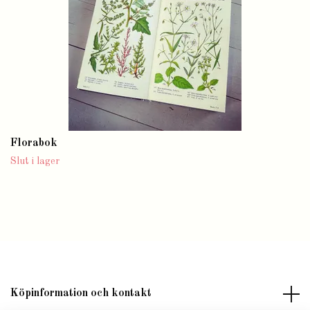
Florabok
Slut i lager
Köpinformation och kontakt