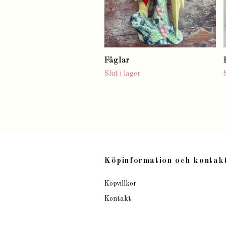
Fåglar
Slut i lager
Köpinformation och kontak
Köpvillkor
Kontakt