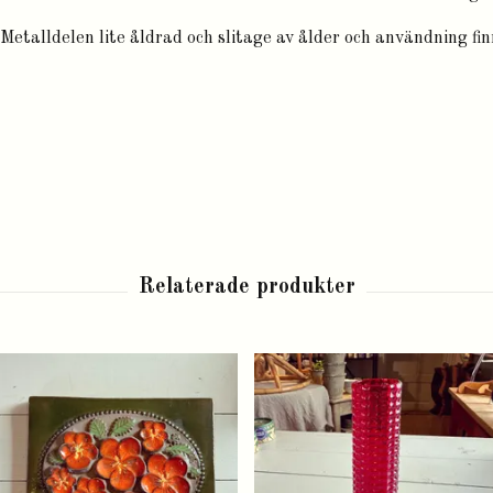
Metalldelen lite åldrad och slitage av ålder och användning fin