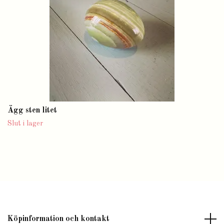
Ägg sten litet
Slut i lager
Köpinformation och kontakt