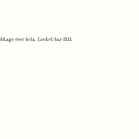
Slitage över hela. Locket har fått