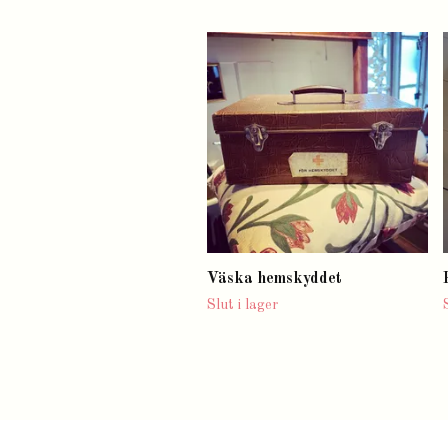
Väska hemskyddet
Slut i lager