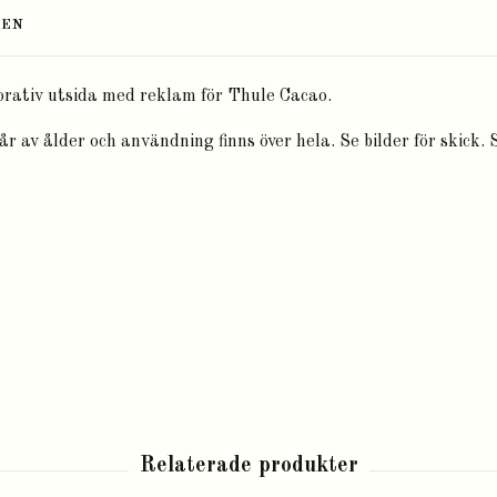
TEN
rativ utsida med reklam för Thule Cacao.
år av ålder och användning finns över hela. Se bilder för skick. 