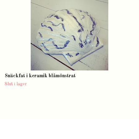
Snäckfat i keramik blåmönstrat
Slut i lager