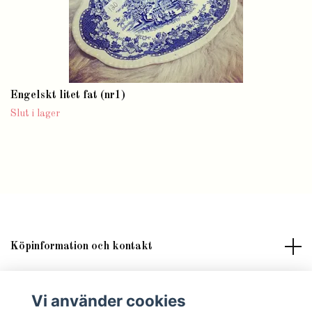
Engelskt litet fat (nr1)
Slut i lager
Köpinformation och kontakt
Om butik Lilla Fröken Fröjd
Vi använder cookies