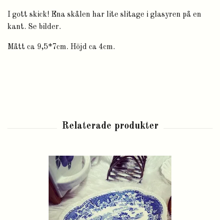
I gott skick! Ena skålen har lite slitage i glasyren på en
kant. Se bilder.
Mått ca 9,5*7cm. Höjd ca 4cm.