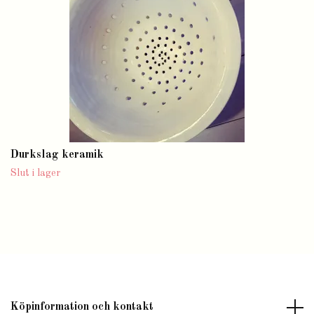
Durkslag keramik
Slut i lager
Köpinformation och kontakt