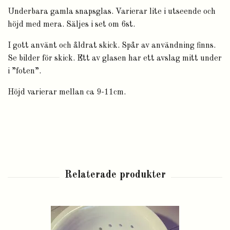
Underbara gamla snapsglas. Varierar lite i utseende och
höjd med mera. Säljes i set om 6st.
I gott använt och åldrat skick. Spår av användning finns.
Se bilder för skick. Ett av glasen har ett avslag mitt under
i ”foten”.
Höjd varierar mellan ca 9-11cm.