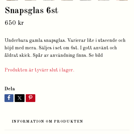
Snapsglas 6st
650 kr
Underbara gamla snapsglas. Varierar lite i utseende och
höjd med mera. Säljes i set om 6st. I gott använt och
åldrat skick. Spår av användning finns. Se bild
Produkten är tyvärr slut i lager.
Dela
INFORMATION OM PRODUKTEN