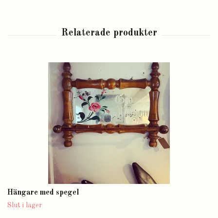
Hängare med spegel
Slut i lager