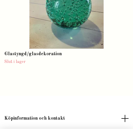
Glastyngd/glasdekoration
Slut i lager
Köpinformation och kontakt