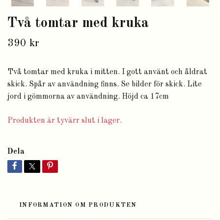
Två tomtar med kruka
390 kr
Två tomtar med kruka i mitten. I gott använt och åldrat
skick. Spår av användning finns. Se bilder för skick. Lite
jord i gömmorna av användning. Höjd ca 17cm
Produkten är tyvärr slut i lager.
Dela
INFORMATION OM PRODUKTEN