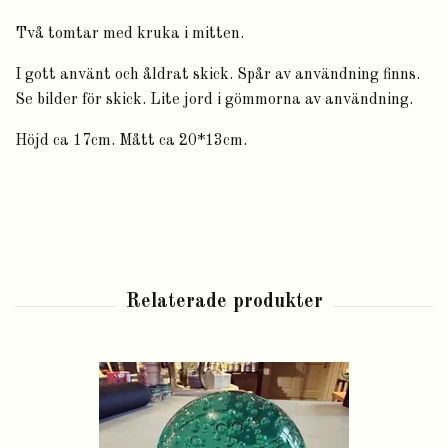
Två tomtar med kruka i mitten.
I gott använt och åldrat skick. Spår av användning finns.
Se bilder för skick. Lite jord i gömmorna av användning.
Höjd ca 17cm. Mått ca 20*13cm.