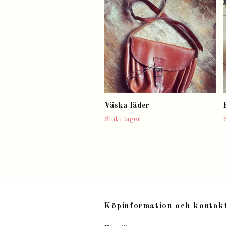
Väska läder
Slut i lager
Köpinformation och kontak