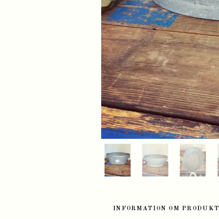
INFORMATION OM PRODUK