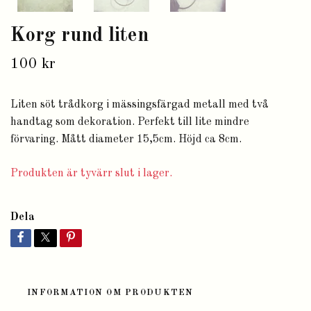
Korg rund liten
100 kr
Liten söt trådkorg i mässingsfärgad metall med två
handtag som dekoration. Perfekt till lite mindre
förvaring. Mått diameter 15,5cm. Höjd ca 8cm.
Produkten är tyvärr slut i lager.
Dela
INFORMATION OM PRODUKTEN