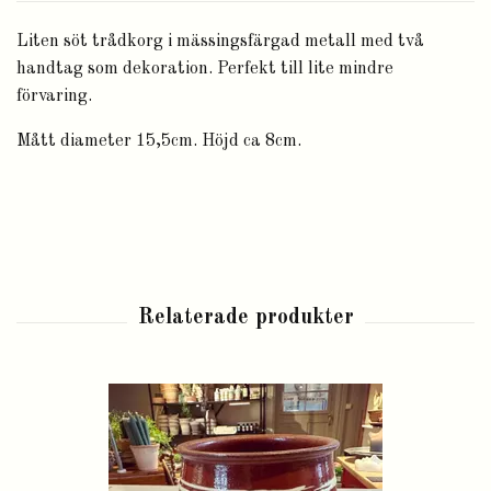
Liten söt trådkorg i mässingsfärgad metall med två
handtag som dekoration. Perfekt till lite mindre
förvaring.
Mått diameter 15,5cm. Höjd ca 8cm.