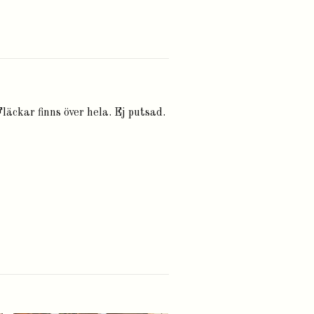
Fläckar finns över hela. Ej putsad.