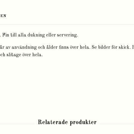
TEN
 Fin till alla dukning eller servering.
år av användning och ålder finns över hela. Se bilder för skick. 
ch slitage över hela.