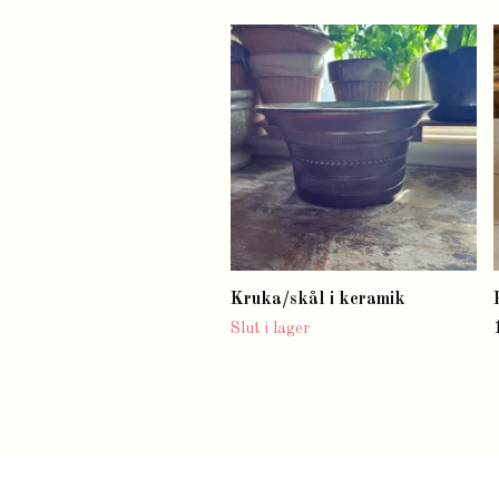
Kruka/skål i keramik
Slut i lager