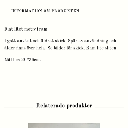
INFORMATION OM PRODUKTEN
Fint litet motiv i ram.
I gott använt och åldrat skick. Spår av användning och
ålder finns över hela. Se bilder för skick. Ram lite sliten.
Mått ca 30*26cm.