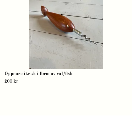
Öppnare i teak i form av val/fisk
200 kr