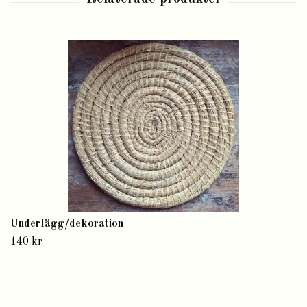
Underlägg/dekoration
140 kr