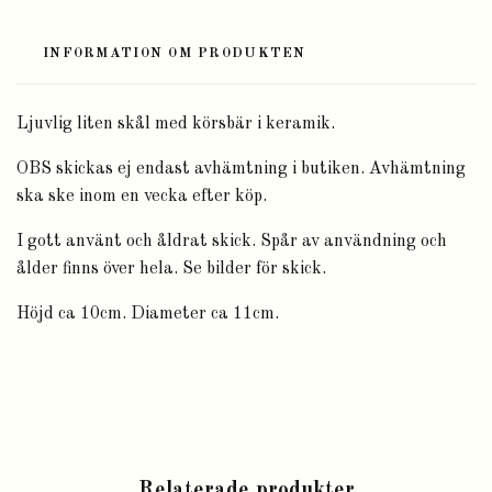
INFORMATION OM PRODUKTEN
Ljuvlig liten skål med körsbär i keramik.
OBS skickas ej endast avhämtning i butiken. Avhämtning
ska ske inom en vecka efter köp.
I gott använt och åldrat skick. Spår av användning och
ålder finns över hela. Se bilder för skick.
Höjd ca 10cm. Diameter ca 11cm.