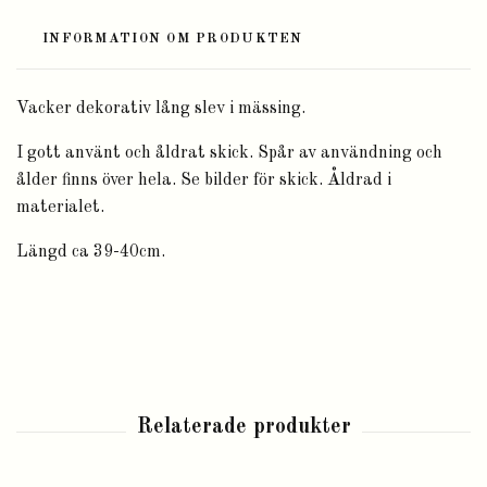
INFORMATION OM PRODUKTEN
Vacker dekorativ lång slev i mässing.
I gott använt och åldrat skick. Spår av användning och
ålder finns över hela. Se bilder för skick. Åldrad i
materialet.
Längd ca 39-40cm.