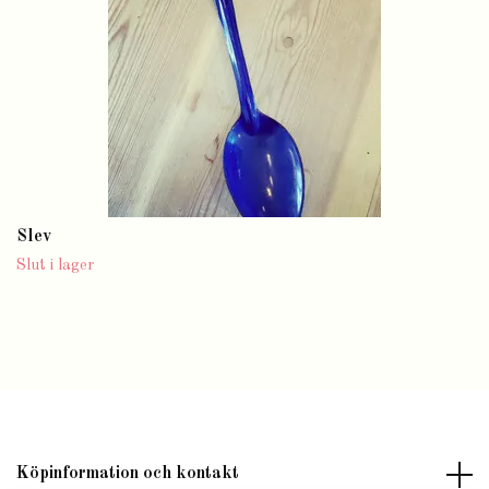
Slev
Slut i lager
Köpinformation och kontakt