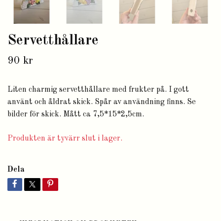
Servetthållare
90 kr
Liten charmig servetthållare med frukter på. I gott
använt och åldrat skick. Spår av användning finns. Se
bilder för skick. Mått ca 7,5*15*2,5cm.
Produkten är tyvärr slut i lager.
Dela