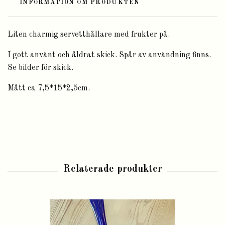
INFORMATION OM PRODUKTEN
Liten charmig servetthållare med frukter på.
I gott använt och åldrat skick. Spår av användning finns.
Se bilder för skick.
Mått ca 7,5*15*2,5cm.