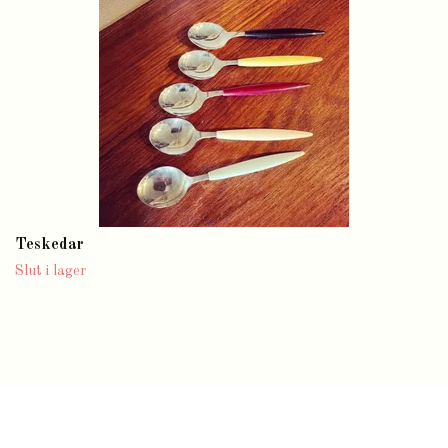
Teskedar
Slut i lager