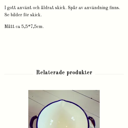
I gott använt och åldrat skick. Spår av användning finns.
Se bilder för skick.
Mått ca 5,5*7,5cm.