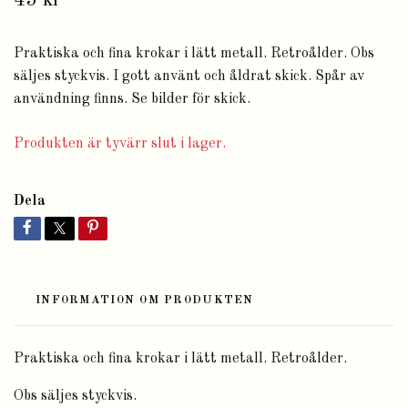
45 kr
Praktiska och fina krokar i lätt metall. Retroålder. Obs
säljes styckvis. I gott använt och åldrat skick. Spår av
användning finns. Se bilder för skick.
Produkten är tyvärr slut i lager.
Dela
INFORMATION OM PRODUKTEN
Praktiska och fina krokar i lätt metall. Retroålder.
Obs säljes styckvis.