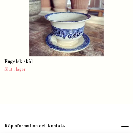
Engelsk skål
Slut i lager
Köpinformation och kontakt